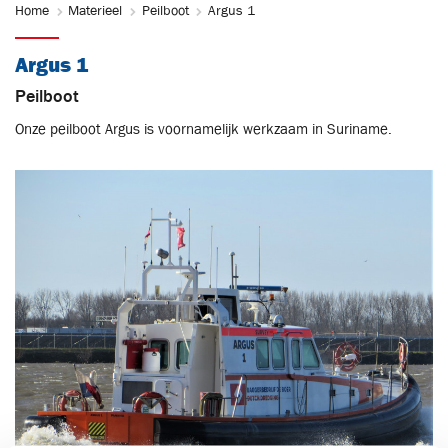
Home
Materieel
Peilboot
Argus 1
Argus 1
Peilboot
Onze peilboot Argus is voornamelijk werkzaam in Suriname.