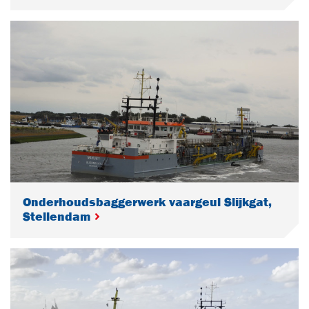
Onderhoudsbaggerwerk vaargeul Slijkgat,
Stellendam