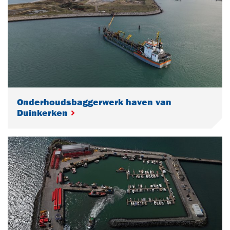
Onderhoudsbaggerwerk haven van
Duinkerken