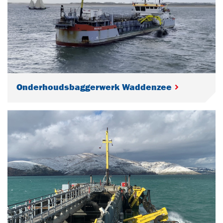
Onderhoudsbaggerwerk Waddenzee