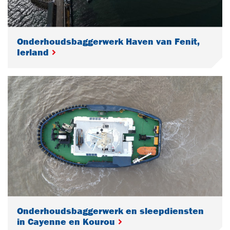
Onderhoudsbaggerwerk Haven van Fenit,
Ierland
Onderhoudsbaggerwerk en sleepdiensten
in Cayenne en Kourou