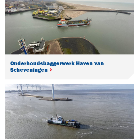
Onderhoudsbaggerwerk Haven van
Scheveningen