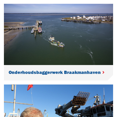
Onderhoudsbaggerwerk Braakmanhaven