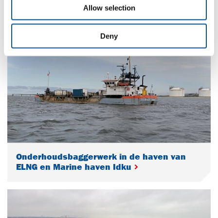
Hamburg
Allow selection
Deny
Onderhoudsbaggerwerk in de haven van
ELNG en Marine haven Idku