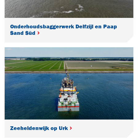
Onderhoudsbaggerwerk Delfzijl en Paap
Sand Süd
Zeeheldenwijk op Urk