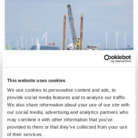
Optiecharter, inzet materieel voor North
Sea Port
This website uses cookies
We use cookies to personalise content and ads, to
provide social media features and to analyse our traffic.
We also share information about your use of our site with
our social media, advertising and analytics partners who
may combine it with other information that you’ve
provided to them or that they’ve collected from your use
of their services.