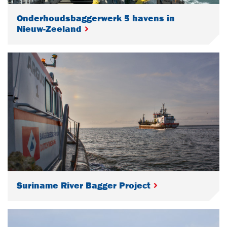
Onderhoudsbaggerwerk 5 havens in
Nieuw-Zeeland
Suriname River Bagger Project