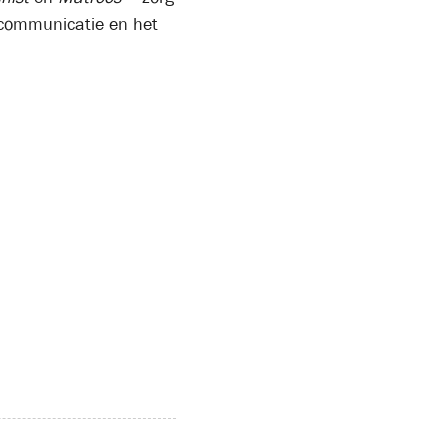
, communicatie en het