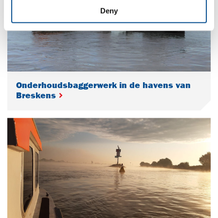
Deny
Onderhoudsbaggerwerk in de havens van
Breskens