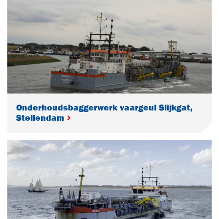
Onderhoudsbaggerwerk vaargeul Slijkgat,
Stellendam