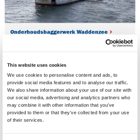
Onderhoudsbaggerwerk Waddenzee
This website uses cookies
We use cookies to personalise content and ads, to
provide social media features and to analyse our traffic.
We also share information about your use of our site with
our social media, advertising and analytics partners who
may combine it with other information that you’ve
provided to them or that they’ve collected from your use
of their services.
Optiecharter, inzet materieel voor North
Sea Port