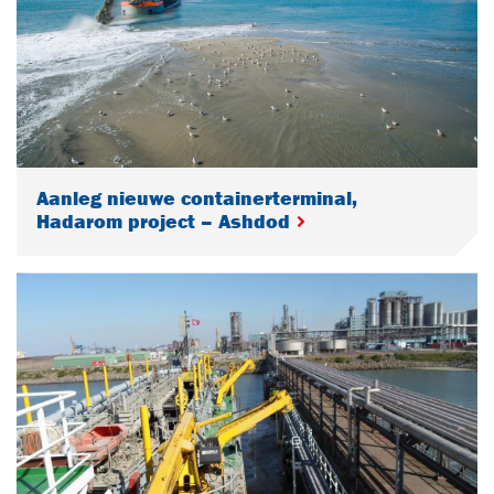
Aanleg nieuwe containerterminal,
Hadarom project – Ashdod