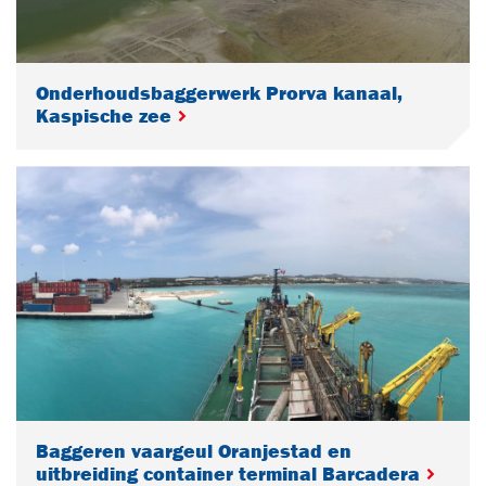
Onderhoudsbaggerwerk Prorva kanaal,
Kaspische zee
Baggeren vaargeul Oranjestad en
uitbreiding container terminal Barcadera