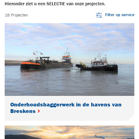
Hieronder ziet u een SELECTIE van onze projecten.
Filter op service
18 Projecten
Onderhoudsbaggerwerk in de havens van
Breskens