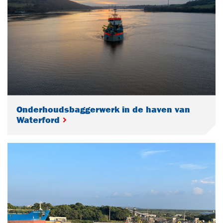
Onderhoudsbaggerwerk in de haven van
Waterford