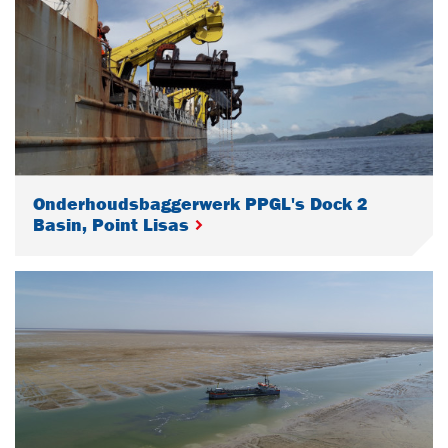
Onderhoudsbaggerwerk PPGL's Dock 2
Basin, Point Lisas