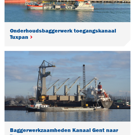
Onderhoudsbaggerwerk toegangskanaal
Tuxpan
Baggerwerkzaamheden Kanaal Gent naar