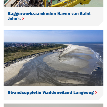
Baggerwerkzaamheden Haven van Saint
John's
Strandsuppletie Waddeneiland Langeoog