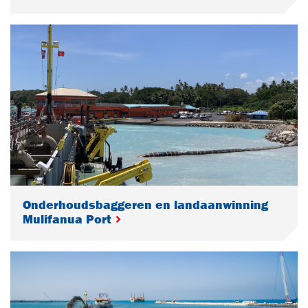
Onderhoudsbaggeren en landaanwinning
Mulifanua Port