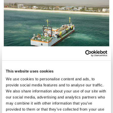
Onderhoudsbaggerwerk Riviermonding
Tweed River
This website uses cookies
We use cookies to personalise content and ads, to
provide social media features and to analyse our traffic.
We also share information about your use of our site with
our social media, advertising and analytics partners who
may combine it with other information that you’ve
provided to them or that they’ve collected from your use