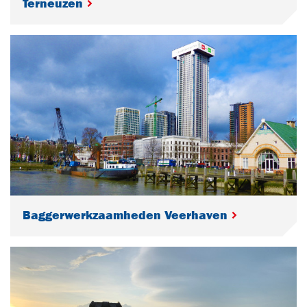
Terneuzen
Baggerwerkzaamheden Veerhaven